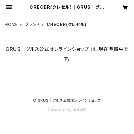
CRECER(クレセル) | GRUS｜グル
ス公式オンラインショップ
HOME
ブランド
CRECER(クレセル)
GRUS｜グルス公式オンラインショップ は、現在準備中で
す。
© GRUS｜グルス公式オンラインショップ
Powered by